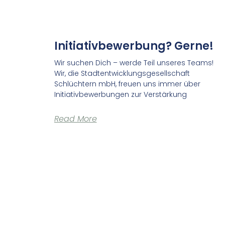
Initiativbewerbung? Gerne!
Wir suchen Dich – werde Teil unseres Teams!
Wir, die Stadtentwicklungsgesellschaft
Schlüchtern mbH, freuen uns immer über
Initiativbewerbungen zur Verstärkung
Read More