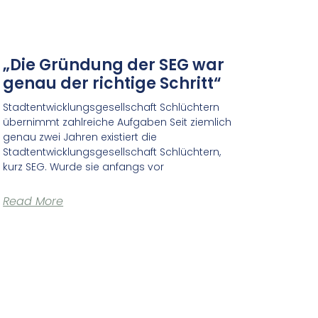
„Die Gründung der SEG war
genau der richtige Schritt“
Stadtentwicklungsgesellschaft Schlüchtern
übernimmt zahlreiche Aufgaben Seit ziemlich
genau zwei Jahren existiert die
Stadtentwicklungsgesellschaft Schlüchtern,
kurz SEG. Wurde sie anfangs vor
Read More